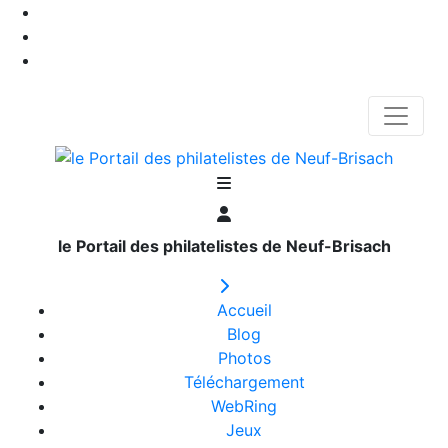
le Portail des philatelistes de Neuf-Brisach
Accueil
Blog
Photos
Téléchargement
WebRing
Jeux