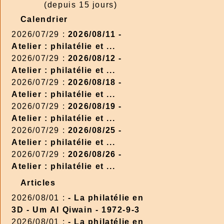
(depuis 15 jours)
Calendrier
2026/07/29 :
2026/08/11 -
Atelier : philatélie et ...
2026/07/29 :
2026/08/12 -
Atelier : philatélie et ...
2026/07/29 :
2026/08/18 -
Atelier : philatélie et ...
2026/07/29 :
2026/08/19 -
Atelier : philatélie et ...
2026/07/29 :
2026/08/25 -
Atelier : philatélie et ...
2026/07/29 :
2026/08/26 -
Atelier : philatélie et ...
Articles
2026/08/01 :
- La philatélie en
3D - Um Al Qiwain - 1972-9-3
2026/08/01 :
- La philatélie en