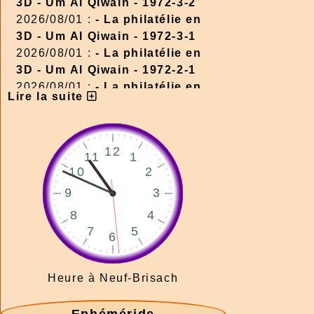
3D - Um Al Qiwain - 1972-3-2
2026/08/01 :
- La philatélie en
3D - Um Al Qiwain - 1972-3-1
2026/08/01 :
- La philatélie en
3D - Um Al Qiwain - 1972-2-1
2026/08/01 :
- La philatélie en
Lire la suite
3D - Um Al Qiwain - 1972-1-1
2026/08/01 :
- La philatélie en
3D - Corée du Nord - 1986-1
2026/08/01 :
- La philatélie en
3D - Corée du Nord - 1976-3
2026/08/01 :
- La philatélie en
3D - Corée du Nord - 1976-2
2026/08/01 :
- La philatélie en
3D - Corée du Nord - 1976-1
2026/08/01 :
- La philatélie en
3D - Ajman 1972-2
Heure à Neuf-Brisach
2026/08/01 :
- La philatélie en
3D - Ajman 1972-1
Ephéméride