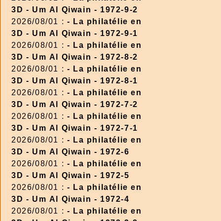
3D - Um Al Qiwain - 1972-9-2
2026/08/01 :
- La philatélie en
3D - Um Al Qiwain - 1972-9-1
2026/08/01 :
- La philatélie en
3D - Um Al Qiwain - 1972-8-2
2026/08/01 :
- La philatélie en
3D - Um Al Qiwain - 1972-8-1
2026/08/01 :
- La philatélie en
3D - Um Al Qiwain - 1972-7-2
2026/08/01 :
- La philatélie en
3D - Um Al Qiwain - 1972-7-1
2026/08/01 :
- La philatélie en
3D - Um Al Qiwain - 1972-6
2026/08/01 :
- La philatélie en
3D - Um Al Qiwain - 1972-5
2026/08/01 :
- La philatélie en
3D - Um Al Qiwain - 1972-4
2026/08/01 :
- La philatélie en