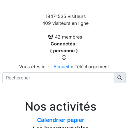
18471535 visiteurs
409 visiteurs en ligne
42 membres
Connectés :
( personne )
Vous êtes ici :
Accueil
»
Téléchargement
Nos activités
Calendrier papier