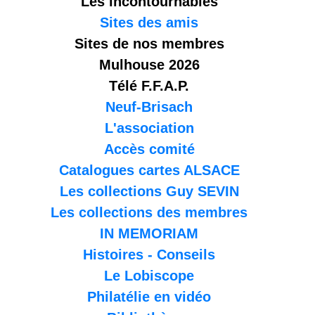
Les incontournables
Sites des amis
Sites de nos membres
Mulhouse 2026
Télé F.F.A.P.
Neuf-Brisach
L'association
Accès comité
Catalogues cartes ALSACE
Les collections Guy SEVIN
Les collections des membres
IN MEMORIAM
Histoires - Conseils
Le Lobiscope
Philatélie en vidéo