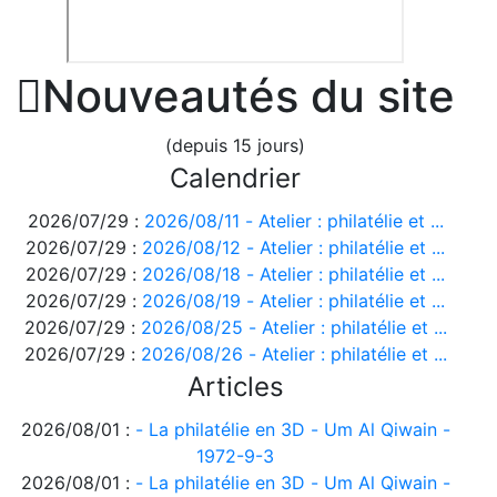

Nouveautés du site
(depuis 15 jours)
Calendrier
2026/07/29 :
2026/08/11 - Atelier : philatélie et ...
2026/07/29 :
2026/08/12 - Atelier : philatélie et ...
2026/07/29 :
2026/08/18 - Atelier : philatélie et ...
2026/07/29 :
2026/08/19 - Atelier : philatélie et ...
2026/07/29 :
2026/08/25 - Atelier : philatélie et ...
2026/07/29 :
2026/08/26 - Atelier : philatélie et ...
Articles
2026/08/01 :
- La philatélie en 3D - Um Al Qiwain -
1972-9-3
2026/08/01 :
- La philatélie en 3D - Um Al Qiwain -