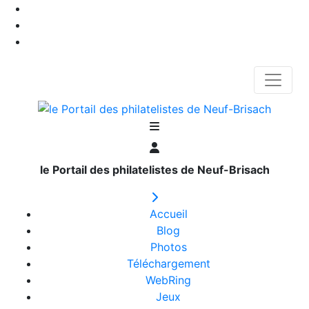
le Portail des philatelistes de Neuf-Brisach
Accueil
Blog
Photos
Téléchargement
WebRing
Jeux