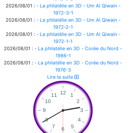
2026/08/01 :
- La philatélie en 3D - Um Al Qiwain -
1972-3-1
2026/08/01 :
- La philatélie en 3D - Um Al Qiwain -
1972-2-1
2026/08/01 :
- La philatélie en 3D - Um Al Qiwain -
1972-1-1
2026/08/01 :
- La philatélie en 3D - Corée du Nord -
1986-1
2026/08/01 :
- La philatélie en 3D - Corée du Nord -
1976-3
2026/08/01 :
- La philatélie en 3D - Corée du Nord -
Lire la suite
1976-2
2026/08/01 :
- La philatélie en 3D - Corée du Nord -
1976-1
2026/08/01 :
- La philatélie en 3D - Ajman 1972-2
2026/08/01 :
- La philatélie en 3D - Ajman 1972-1
2026/08/01 :
- La philatélie en 3D
2026/07/31 :
Suisse - émissions en quatre langues -