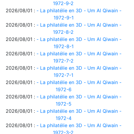
1972-9-2
2026/08/01 :
- La philatélie en 3D - Um Al Qiwain -
1972-9-1
2026/08/01 :
- La philatélie en 3D - Um Al Qiwain -
1972-8-2
2026/08/01 :
- La philatélie en 3D - Um Al Qiwain -
1972-8-1
2026/08/01 :
- La philatélie en 3D - Um Al Qiwain -
1972-7-2
2026/08/01 :
- La philatélie en 3D - Um Al Qiwain -
1972-7-1
2026/08/01 :
- La philatélie en 3D - Um Al Qiwain -
1972-6
2026/08/01 :
- La philatélie en 3D - Um Al Qiwain -
1972-5
2026/08/01 :
- La philatélie en 3D - Um Al Qiwain -
1972-4
2026/08/01 :
- La philatélie en 3D - Um Al Qiwain -
1972-3-2