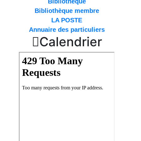
Bibliothèque
Bibliothèque membre
LA POSTE
Annuaire des particuliers

Calendrier