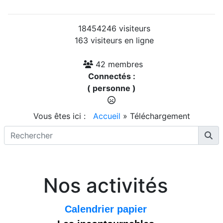
18454246 visiteurs
163 visiteurs en ligne
42 membres
Connectés :
( personne )
Vous êtes ici :
Accueil
»
Téléchargement
Nos activités
Calendrier papier