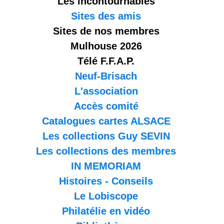
Les incontournables
Sites des amis
Sites de nos membres
Mulhouse 2026
Télé F.F.A.P.
Neuf-Brisach
L'association
Accès comité
Catalogues cartes ALSACE
Les collections Guy SEVIN
Les collections des membres
IN MEMORIAM
Histoires - Conseils
Le Lobiscope
Philatélie en vidéo