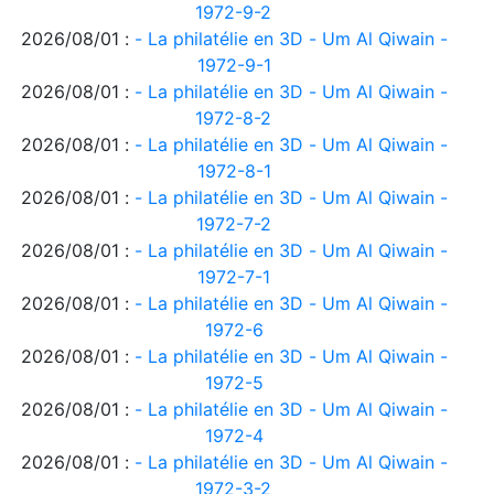
1972-9-2
2026/08/01 :
- La philatélie en 3D - Um Al Qiwain -
1972-9-1
2026/08/01 :
- La philatélie en 3D - Um Al Qiwain -
1972-8-2
2026/08/01 :
- La philatélie en 3D - Um Al Qiwain -
1972-8-1
2026/08/01 :
- La philatélie en 3D - Um Al Qiwain -
1972-7-2
2026/08/01 :
- La philatélie en 3D - Um Al Qiwain -
1972-7-1
2026/08/01 :
- La philatélie en 3D - Um Al Qiwain -
1972-6
2026/08/01 :
- La philatélie en 3D - Um Al Qiwain -
1972-5
2026/08/01 :
- La philatélie en 3D - Um Al Qiwain -
1972-4
2026/08/01 :
- La philatélie en 3D - Um Al Qiwain -
1972-3-2