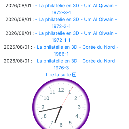
2026/08/01 :
- La philatélie en 3D - Um Al Qiwain -
1972-3-1
2026/08/01 :
- La philatélie en 3D - Um Al Qiwain -
1972-2-1
2026/08/01 :
- La philatélie en 3D - Um Al Qiwain -
1972-1-1
2026/08/01 :
- La philatélie en 3D - Corée du Nord -
1986-1
2026/08/01 :
- La philatélie en 3D - Corée du Nord -
1976-3
2026/08/01 :
- La philatélie en 3D - Corée du Nord -
Lire la suite
1976-2
2026/08/01 :
- La philatélie en 3D - Corée du Nord -
1976-1
2026/08/01 :
- La philatélie en 3D - Ajman 1972-2
2026/08/01 :
- La philatélie en 3D - Ajman 1972-1
2026/08/01 :
- La philatélie en 3D
2026/07/31 :
Suisse - émissions en quatre langues -