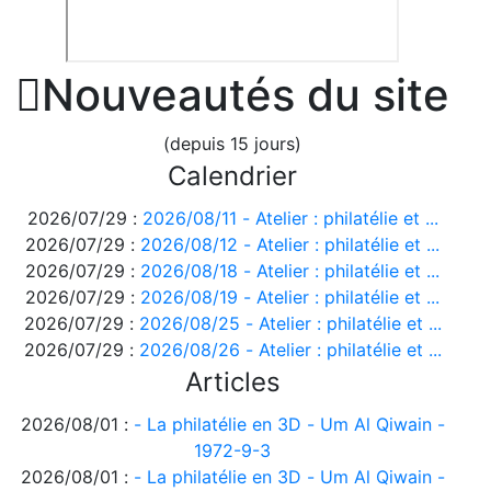

Nouveautés du site
(depuis 15 jours)
Calendrier
2026/07/29 :
2026/08/11 - Atelier : philatélie et ...
2026/07/29 :
2026/08/12 - Atelier : philatélie et ...
2026/07/29 :
2026/08/18 - Atelier : philatélie et ...
2026/07/29 :
2026/08/19 - Atelier : philatélie et ...
2026/07/29 :
2026/08/25 - Atelier : philatélie et ...
2026/07/29 :
2026/08/26 - Atelier : philatélie et ...
Articles
2026/08/01 :
- La philatélie en 3D - Um Al Qiwain -
1972-9-3
2026/08/01 :
- La philatélie en 3D - Um Al Qiwain -