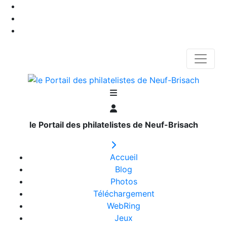
le Portail des philatelistes de Neuf-Brisach
Accueil
Blog
Photos
Téléchargement
WebRing
Jeux