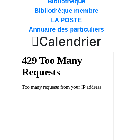
Bibliothèque
Bibliothèque membre
LA POSTE
Annuaire des particuliers

Calendrier