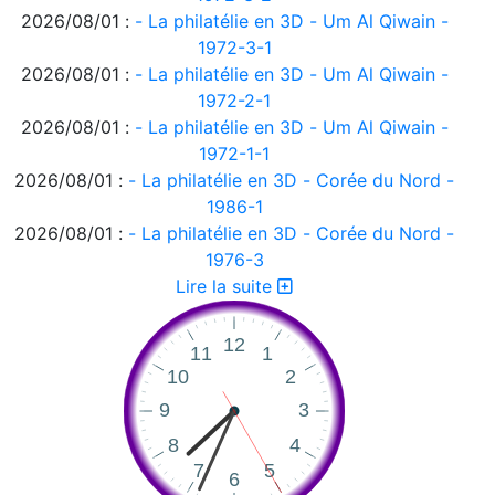
2026/08/01 :
- La philatélie en 3D - Um Al Qiwain -
1972-3-1
2026/08/01 :
- La philatélie en 3D - Um Al Qiwain -
1972-2-1
2026/08/01 :
- La philatélie en 3D - Um Al Qiwain -
1972-1-1
2026/08/01 :
- La philatélie en 3D - Corée du Nord -
1986-1
2026/08/01 :
- La philatélie en 3D - Corée du Nord -
1976-3
2026/08/01 :
- La philatélie en 3D - Corée du Nord -
Lire la suite
1976-2
2026/08/01 :
- La philatélie en 3D - Corée du Nord -
1976-1
2026/08/01 :
- La philatélie en 3D - Ajman 1972-2
2026/08/01 :
- La philatélie en 3D - Ajman 1972-1
2026/08/01 :
- La philatélie en 3D
2026/07/31 :
Suisse - émissions en quatre langues -