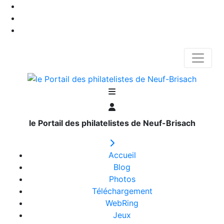
le Portail des philatelistes de Neuf-Brisach
Accueil
Blog
Photos
Téléchargement
WebRing
Jeux