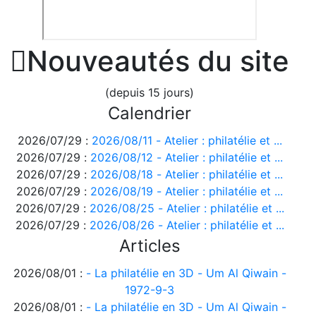

Nouveautés du site
(depuis 15 jours)
Calendrier
2026/07/29 :
2026/08/11 - Atelier : philatélie et ...
2026/07/29 :
2026/08/12 - Atelier : philatélie et ...
2026/07/29 :
2026/08/18 - Atelier : philatélie et ...
2026/07/29 :
2026/08/19 - Atelier : philatélie et ...
2026/07/29 :
2026/08/25 - Atelier : philatélie et ...
2026/07/29 :
2026/08/26 - Atelier : philatélie et ...
Articles
2026/08/01 :
- La philatélie en 3D - Um Al Qiwain -
1972-9-3
2026/08/01 :
- La philatélie en 3D - Um Al Qiwain -