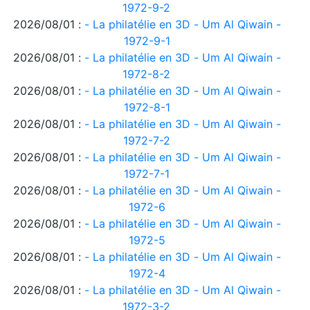
1972-9-2
2026/08/01 :
- La philatélie en 3D - Um Al Qiwain -
1972-9-1
2026/08/01 :
- La philatélie en 3D - Um Al Qiwain -
1972-8-2
2026/08/01 :
- La philatélie en 3D - Um Al Qiwain -
1972-8-1
2026/08/01 :
- La philatélie en 3D - Um Al Qiwain -
1972-7-2
2026/08/01 :
- La philatélie en 3D - Um Al Qiwain -
1972-7-1
2026/08/01 :
- La philatélie en 3D - Um Al Qiwain -
1972-6
2026/08/01 :
- La philatélie en 3D - Um Al Qiwain -
1972-5
2026/08/01 :
- La philatélie en 3D - Um Al Qiwain -
1972-4
2026/08/01 :
- La philatélie en 3D - Um Al Qiwain -
1972-3-2