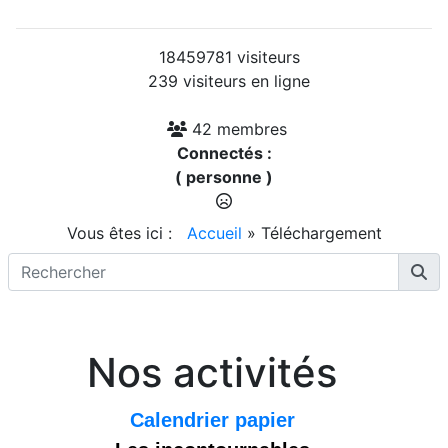
18459781 visiteurs
239 visiteurs en ligne
42 membres
Connectés :
( personne )
Vous êtes ici :
Accueil
»
Téléchargement
Nos activités
Calendrier papier