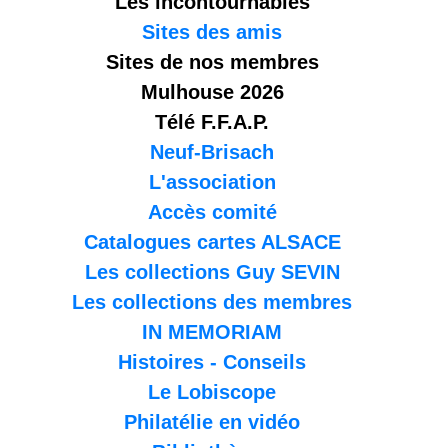
Les incontournables
Sites des amis
Sites de nos membres
Mulhouse 2026
Télé F.F.A.P.
Neuf-Brisach
L'association
Accès comité
Catalogues cartes ALSACE
Les collections Guy SEVIN
Les collections des membres
IN MEMORIAM
Histoires - Conseils
Le Lobiscope
Philatélie en vidéo