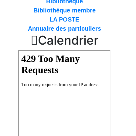
Bibliothèque
Bibliothèque membre
LA POSTE
Annuaire des particuliers

Calendrier