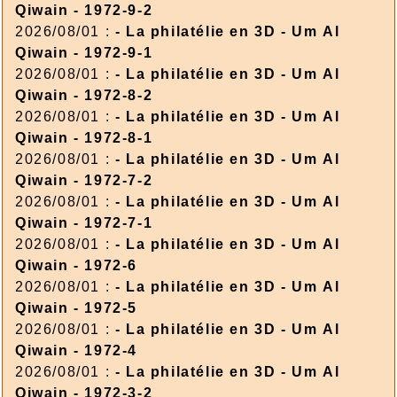
Qiwain - 1972-9-2
2026/08/01 :
- La philatélie en 3D - Um Al
Qiwain - 1972-9-1
2026/08/01 :
- La philatélie en 3D - Um Al
Qiwain - 1972-8-2
2026/08/01 :
- La philatélie en 3D - Um Al
Qiwain - 1972-8-1
2026/08/01 :
- La philatélie en 3D - Um Al
Qiwain - 1972-7-2
2026/08/01 :
- La philatélie en 3D - Um Al
Qiwain - 1972-7-1
2026/08/01 :
- La philatélie en 3D - Um Al
Qiwain - 1972-6
2026/08/01 :
- La philatélie en 3D - Um Al
Qiwain - 1972-5
2026/08/01 :
- La philatélie en 3D - Um Al
Qiwain - 1972-4
2026/08/01 :
- La philatélie en 3D - Um Al
Qiwain - 1972-3-2