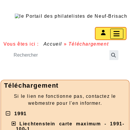
Vous êtes ici :
Accueil
»
Téléchargement
Téléchargement
Si le lien ne fonctionne pas, contactez le
webmestre pour l'en informer.
1991
Liechtenstein carte maximum - 1991-
100-1