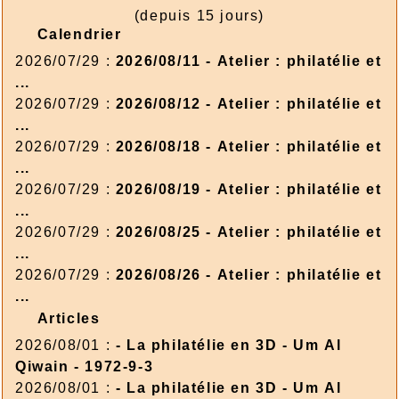
(depuis 15 jours)
Calendrier
2026/07/29 :
2026/08/11 - Atelier : philatélie et
...
2026/07/29 :
2026/08/12 - Atelier : philatélie et
...
2026/07/29 :
2026/08/18 - Atelier : philatélie et
...
2026/07/29 :
2026/08/19 - Atelier : philatélie et
...
2026/07/29 :
2026/08/25 - Atelier : philatélie et
...
2026/07/29 :
2026/08/26 - Atelier : philatélie et
...
Articles
2026/08/01 :
- La philatélie en 3D - Um Al
Qiwain - 1972-9-3
2026/08/01 :
- La philatélie en 3D - Um Al