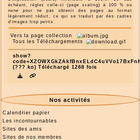
échéant, réglez celle-ci (page scaling) à 100 % ou
none pour ne pas obtenir des pages au format
légèrement réduit, ce qui se traduit par des cadres
d'images trop petits.
Vers la page collection
Tous les Téléchargements
show?
code=XZOWXGkZAkfBnxELdC4uVVo17BxFn
(??? ko) Téléchargé 1268 fois
Nos activités
Calendrier papier
Les incontournables
Sites des amis
Sites de nos membres