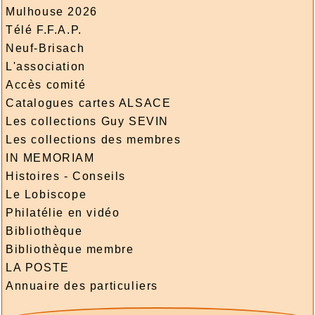
Mulhouse 2026
Télé F.F.A.P.
Neuf-Brisach
L'association
Accès comité
Catalogues cartes ALSACE
Les collections Guy SEVIN
Les collections des membres
IN MEMORIAM
Histoires - Conseils
Le Lobiscope
Philatélie en vidéo
Bibliothèque
Bibliothèque membre
LA POSTE
Annuaire des particuliers