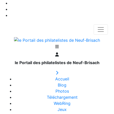
le Portail des philatelistes de Neuf-Brisach
Accueil
Blog
Photos
Téléchargement
WebRing
Jeux