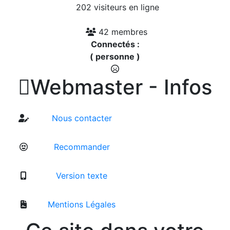
202 visiteurs en ligne
42 membres
Connectés :
( personne )

Webmaster - Infos
Nous contacter
Recommander
Version texte
Mentions Légales