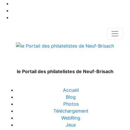
le Portail des philatelistes de Neuf-Brisach
Accueil
Blog
Photos
Téléchargement
WebRing
Jeux