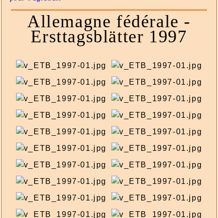
Allemagne fédérale -
Ersttagsblätter 1997