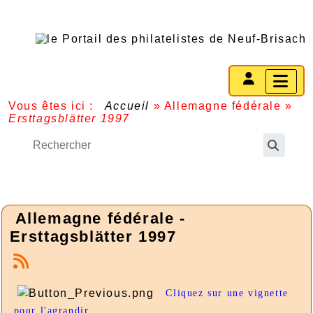
Vous êtes ici :
Accueil
»
Allemagne fédérale
»
Ersttagsblätter 1997
Allemagne fédérale -
Ersttagsblätter 1997
Cliquez sur une vignette
pour l'agrandir