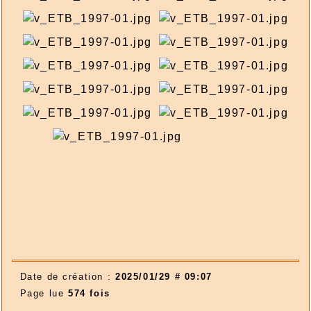
Date de création :
2025/01/29 # 09:07
Page lue
574 fois