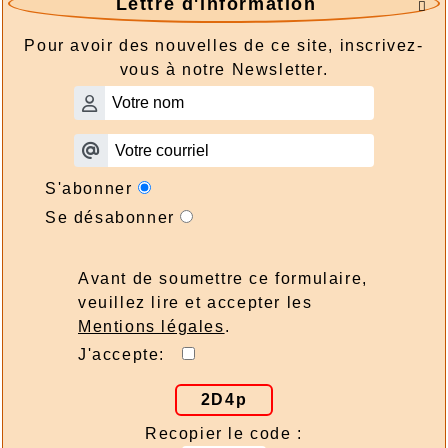
Lettre d'information

Pour avoir des nouvelles de ce site, inscrivez-
vous à notre Newsletter.
S'abonner
Se désabonner
Avant de soumettre ce formulaire,
veuillez lire et accepter les
Mentions légales
.
J'accepte:
2D4p
Recopier le code :