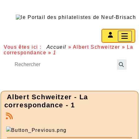
Vous êtes ici :
Accueil
»
Albert Schweitzer
»
La
correspondance
»
1
Albert Schweitzer - La
correspondance - 1