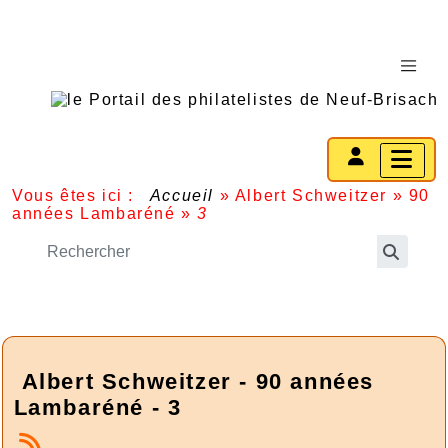
Vous êtes ici :
Accueil
»
Albert Schweitzer
»
90
années Lambaréné
»
3
Albert Schweitzer - 90 années
Lambaréné - 3