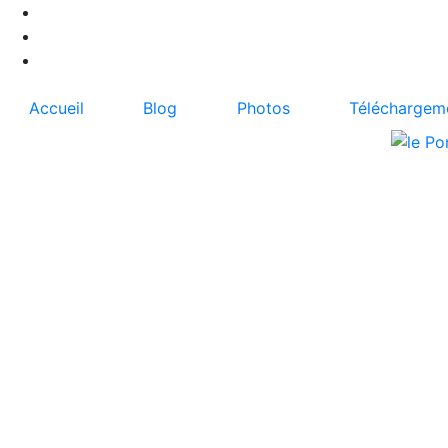
Accueil
Blog
Photos
Téléchargem