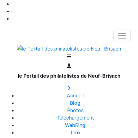
le Portail des philatelistes de Neuf-Brisach
Accueil
Blog
Photos
Téléchargement
WebRing
Jeux