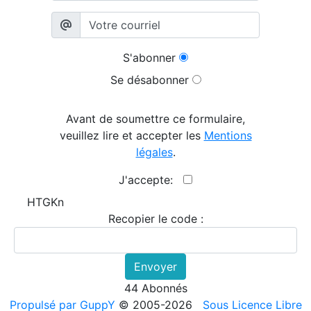
S'abonner
Se désabonner
Avant de soumettre ce formulaire,
veuillez lire et accepter les
Mentions
légales
.
J'accepte:
HTGKn
Recopier le code :
Envoyer
44 Abonnés
Propulsé par GuppY
© 2005-2026
Sous Licence Libre