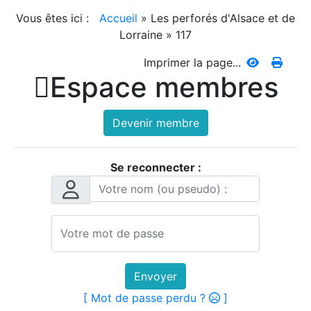
Vous êtes ici :
Accueil
»
Les perforés d'Alsace et de
Lorraine
»
117
Imprimer la page...

Espace membres
Devenir membre
Se reconnecter :
Envoyer
[ Mot de passe perdu ?
]