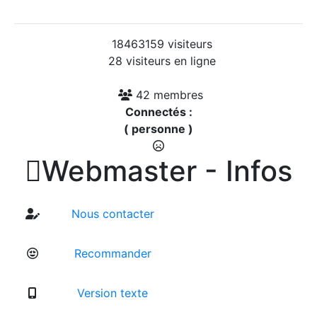
18463159 visiteurs
28 visiteurs en ligne
42 membres
Connectés :
( personne )

Webmaster - Infos
Nous contacter
Recommander
Version texte