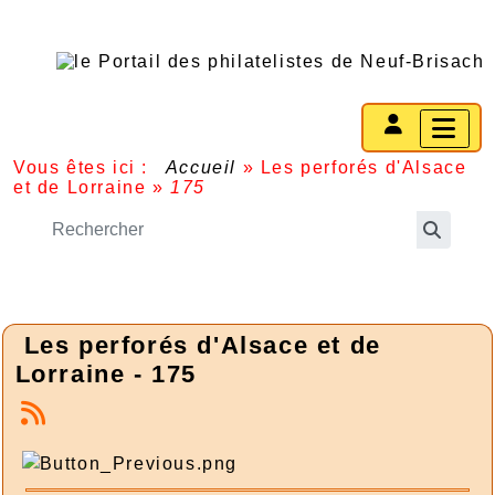
Vous êtes ici :
Accueil
»
Les perforés d'Alsace
et de Lorraine
»
175
Les perforés d'Alsace et de
Lorraine - 175