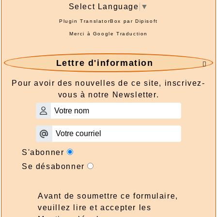
Select Language
▼
Plugin TranslatorBox par
Dipisoft
Merci à
Google Traduction
Lettre d'information

Pour avoir des nouvelles de ce site, inscrivez-
vous à notre Newsletter.
S'abonner
Se désabonner
Avant de soumettre ce formulaire,
veuillez lire et accepter les