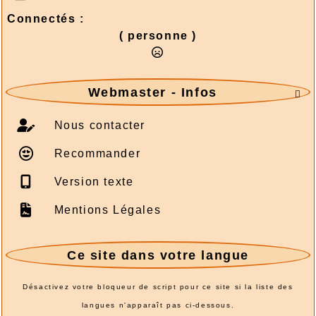
Connectés :
( personne )
Webmaster - Infos

Nous contacter
Recommander
Version texte
Mentions Légales
Ce site dans votre langue
Désactivez votre bloqueur de script pour ce site si la liste des
langues n'apparaît pas ci-dessous.