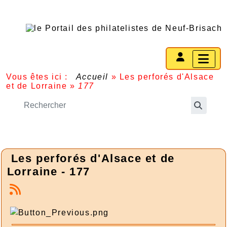
Vous êtes ici :
Accueil
»
Les perforés d'Alsace
et de Lorraine
»
177
Les perforés d'Alsace et de
Lorraine - 177