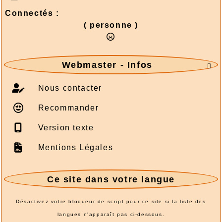
Connectés :
( personne )
Webmaster - Infos

Nous contacter
Recommander
Version texte
Mentions Légales
Ce site dans votre langue
Désactivez votre bloqueur de script pour ce site si la liste des
langues n'apparaît pas ci-dessous.