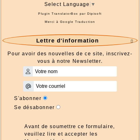
Select Language
▼
Plugin TranslatorBox par
Dipisoft
Merci à
Google Traduction
Lettre d'information

Pour avoir des nouvelles de ce site, inscrivez-
vous à notre Newsletter.
S'abonner
Se désabonner
Avant de soumettre ce formulaire,
veuillez lire et accepter les